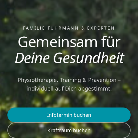
FAMILIE FUHRMANN & EXPERTEN
Gemeinsam für
Deine Gesundheit
Physiotherapie, Training & Prävention –
individuell auf Dich abgestimmt.
Infotermin buchen
Kraftraum buchen